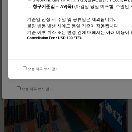
→ 
청구기준일 = 7/9(목)
 (마감일 당일 미포함, 주말인 
기준일 산정 시 주말 및 공휴일은 제외됩니다.
물량 변동 발생 시에도 동일 기준이 적용됩니다.
기준 이후 취소 또는 변경 건에 대해서는 아래 비용이
Cancellation Fee : USD 100 / TEU
■  SUR B/L 웹에서 조회 가능합니다.
오늘 하루 보지 않기
오늘 하루 보지 않기